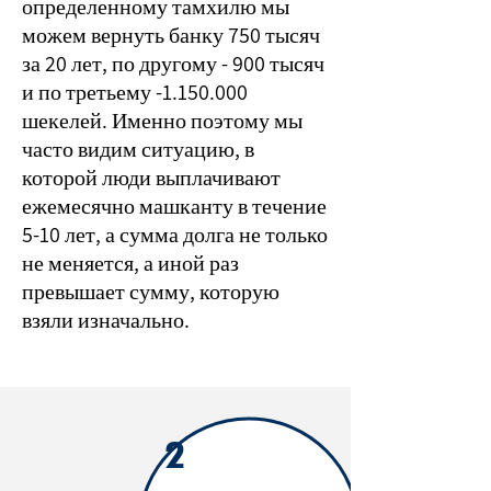
определенному тамхилю мы
можем вернуть банку 750 тысяч
за 20 лет, по другому - 900 тысяч
и по третьему -1.150.000
шекелей. Именно поэтому мы
часто видим ситуацию, в
которой люди выплачивают
ежемесячно машканту в течение
5-10 лет, а сумма долга не только
не меняется, а иной раз
превышает сумму, которую
взяли изначально.
2