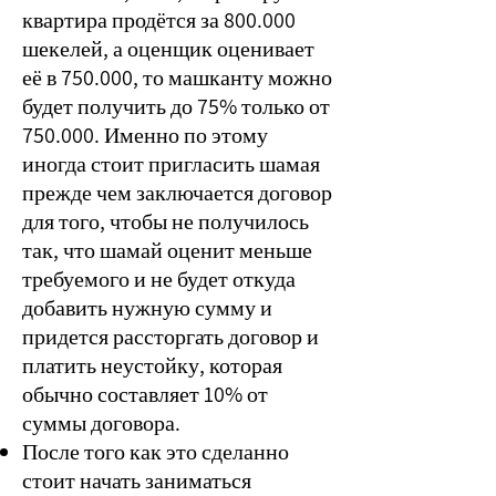
квартира продётся за 800.000
шекелей, а оценщик оценивает
её в 750.000, то машканту можно
будет получить до 75% только от
750.000. Именно по этому
иногда стоит пригласить шамая
прежде чем заключается договор
для того, чтобы не получилось
так, что шамай оценит меньше
требуемого и не будет откуда
добавить нужную сумму и
придется рассторгать договор и
платить неустойку, которая
обычно составляет 10% от
суммы договора.
После того как это сделанно
стоит начать заниматься