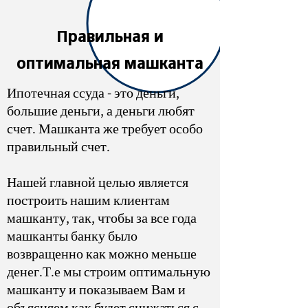
Правильная и
оптимальная машканта
Ипотечная ссуда - это деньги,
большие деньги, а деньги любят
счет. Машканта же требует особо
правильный счет.
Нашей главной целью является
построить нашим клиентам
машканту, так, чтобы за все года
машканты банку было
возвращенно как можно меньше
денег.Т.е мы строим оптимальную
машканту и показываем Вам и
объясняем как будет снижаться с