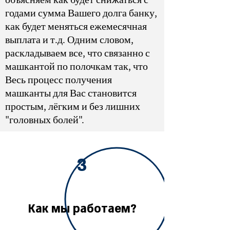
годами сумма Вашего долга банку,
как будет меняться ежемесячная
выплата и т.д. Одним словом,
раскладываем все, что связанно с
машкантой по полочкам так, что
Весь процесс получения
машканты для Вас становится
простым, лёгким и без лишних
"головных болей".
3
Как мы работаем?