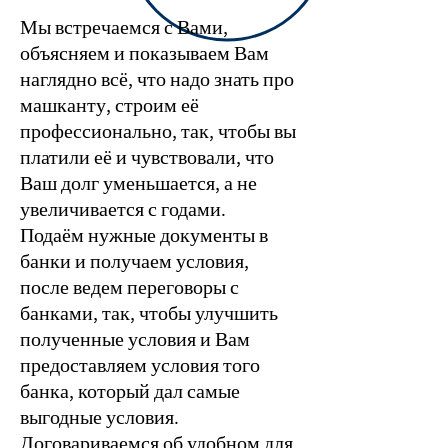
Мы встречаемся с Вами,
объясняем и показываем Вам
наглядно всё, что надо знать про
машканту, строим её
профессионально, так, чтобы вы
платили её и чувствовали, что
Ваш долг уменьшается, а не
увеличивается с годами.
Подаём нужные документы в
банки и получаем условия,
после ведем переговоры с
банками, так, чтобы улучшить
полученные условия и Вам
предоставляем условия того
банка, который дал самые
выгодные условия.
Договариваемся об удобном для