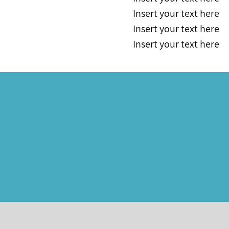
Insert your text here
Insert your text here
Insert your text here