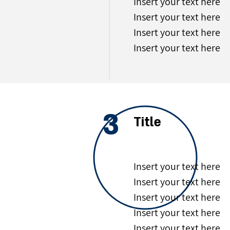
Insert your text here
Insert your text here
Insert your text here
Insert your text here
3
Title
Insert your text here
Insert your text here
Insert your text here
Insert your text here
Insert your text here