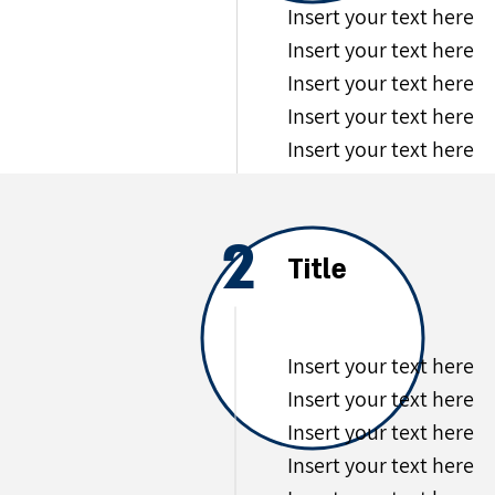
Insert your text here
Insert your text here
Insert your text here
Insert your text here
Insert your text here
2
Title
Insert your text here
Insert your text here
Insert your text here
Insert your text here