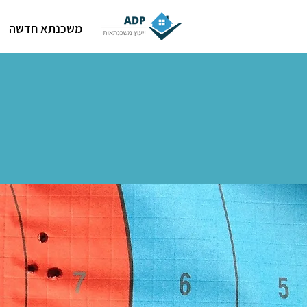
משכנתא חדשה