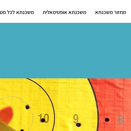
מחזור משכנתא
משכנתא אופטימאלית
משכנתא לכל מט