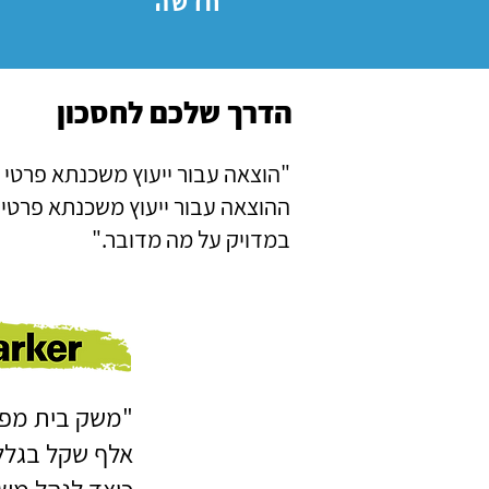
חדשה
הדרך שלכם לחסכון
מבחר אפשרויות בהתאמה א
"הוצאה עבור ייעוץ משכנתא פרטי 
ההוצאה עבור ייעוץ משכנתא פרטי 
במדויק על מה מדובר."
אלף שקל בגלל