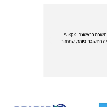
השורה הראשונה. מקצועי
צאה החשובה ביותר, שתחזור