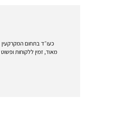
כעו״ד בתחום המקרקעין ש
מאוד, זמין ללקוחות ופשוט 