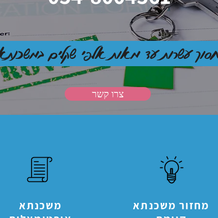
חסוך עשרות עד מאות אלפי שקלים במשכנתא
צרו קשר
מחזור משכנתא
משכנתא