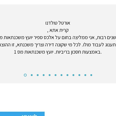
אורטל טולדנו
, קרית אתא
נים רבות, אני ממליצה בחום על אלכס ספיר יועץ משכנתאות מ
תענוג לעבוד מולו. לכל מי שקונה דירה וצריך משכנתא, זו ההו
באמצעות חסכון בריביות. יועץ משכנתאות מס 1.